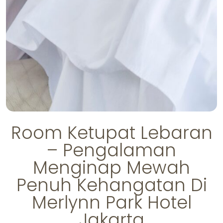
Room Ketupat Lebaran
– Pengalaman
Menginap Mewah
Penuh Kehangatan Di
Merlynn Park Hotel
Jakarta