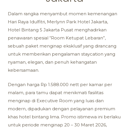
Dalam rangka menyambut momen kemenangan
Hari Raya Idulfitri, Merlynn Park Hotel Jakarta,
Hotel Bintang 5 Jakarta Pusat menghadirkan
penawaran spesial “Room Ketupat Lebaran”,
sebuah paket menginap eksklusif yang dirancang
untuk memberikan pengalaman staycation yang
nyaman, elegan, dan penuh kehangatan
kebersamaan.
Dengan harga Rp 1.588.000 nett per kamar per
malam, para tamu dapat menikmati fasilitas
menginap di Executive Room yang luas dan
modern, dipadukan dengan pelayanan premium
khas hotel bintang lima. Promo istimewa ini berlaku
untuk periode menginap 20 – 30 Maret 2026,