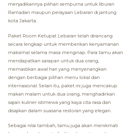
menjadikannya pilihan sempurna untuk liburan
Ramadan maupun perayaan Lebaran di jantung
kota Jakarta.
Paket Room Ketupat Lebaran telah dirancang
secara lengkap untuk memberikan kenyamanan
maksimal selama masa menginap. Para tamu akan
mendapatkan sarapan untuk dua orang,
memastikan awal hari yang menyenangkan
dengan berbagai pilihan menu lokal dan
internasional. Selain itu, paket ini juga mencakup
makan malam untuk dua orang, menghadirkan
sajian kuliner istimewa yang kaya cita rasa dan
disajikan dalam suasana restoran yang elegan.
Sebagai nilai tambah, tamu juga akan menikmati