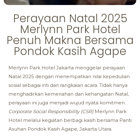
Perayaan Natal 2025
Merlynn Park Hotel
Penuh Makna Bersama
Pondok Kasih Agape
Merlynn Park Hotel Jakarta menggelar perayaan
Natal 2025 dengan menempatkan nilai kepedulian
sosial sebagai inti dari rangkaian acara. Tidak hanya
menghadirkan kemeriahan dan kehangatan Natal,
perayaan ini juga menjadi wujud nyata komitmen
Corporate Social Responsibility (CSR)
Merlynn Park
Hotel melalui kegiatan berbagi kasih bersama Panti
Asuhan Pondok Kasih Agape, Jakarta Utara.