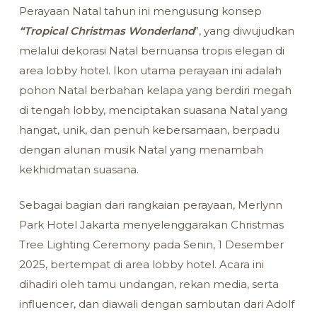
Perayaan Natal tahun ini mengusung konsep
“Tropical Christmas Wonderland
”, yang diwujudkan
melalui dekorasi Natal bernuansa tropis elegan di
area lobby hotel. Ikon utama perayaan ini adalah
pohon Natal berbahan kelapa yang berdiri megah
di tengah lobby, menciptakan suasana Natal yang
hangat, unik, dan penuh kebersamaan, berpadu
dengan alunan musik Natal yang menambah
kekhidmatan suasana.
Sebagai bagian dari rangkaian perayaan, Merlynn
Park Hotel Jakarta menyelenggarakan Christmas
Tree Lighting Ceremony pada Senin, 1 Desember
2025, bertempat di area lobby hotel. Acara ini
dihadiri oleh tamu undangan, rekan media, serta
influencer, dan diawali dengan sambutan dari Adolf