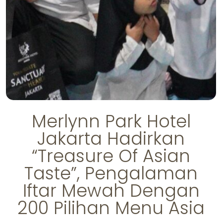
Merlynn Park Hotel
Jakarta Hadirkan
“Treasure Of Asian
Taste”, Pengalaman
Iftar Mewah Dengan
200 Pilihan Menu Asia