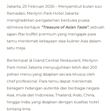
Jakarta, 20 Februari 2026 – Menyambut bulan suci
Ramadan, Merlynn Park Hotel Jakarta
menghadirkan pengalaman berbuka puasa
istimewa bertajuk
“Treasure of Asian Taste”
, sebuah
sajian iftar buffet premium yang mengajak para
tamu menikmati kekayaan rasa kuliner Asia dalam
satu meja.
Bertempat di Grand Central Restaurant, Merlynn
Park Hotel Jakarta menyuguhkan lebih dari 200
pilihan menu yang disajikan secara khusus oleh
chef profesional. Para tamu dapat menikmati
beragam hidangan autentik dari berbagai negara
Asia, mulai dari Indonesia, Thailand, Arab, China,
hingga India, yang disajikan dengan kualitas hotel
bintang lima.