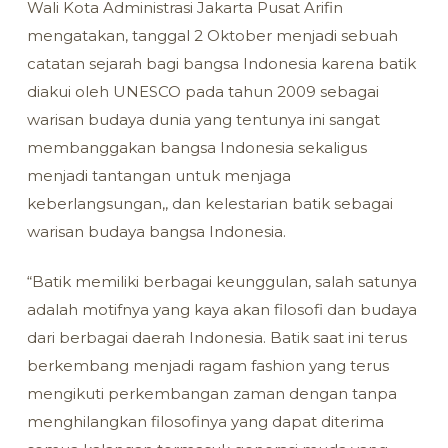
Wali Kota Administrasi Jakarta Pusat Arifin
mengatakan, tanggal 2 Oktober menjadi sebuah
catatan sejarah bagi bangsa Indonesia karena batik
diakui oleh UNESCO pada tahun 2009 sebagai
warisan budaya dunia yang tentunya ini sangat
membanggakan bangsa Indonesia sekaligus
menjadi tantangan untuk menjaga
keberlangsungan,, dan kelestarian batik sebagai
warisan budaya bangsa Indonesia.
“Batik memiliki berbagai keunggulan, salah satunya
adalah motifnya yang kaya akan filosofi dan budaya
dari berbagai daerah Indonesia. Batik saat ini terus
berkembang menjadi ragam fashion yang terus
mengikuti perkembangan zaman dengan tanpa
menghilangkan filosofinya yang dapat diterima