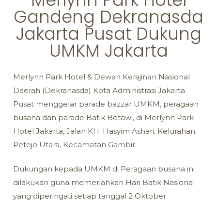
Gandeng Dekranasda
Jakarta Pusat Dukung
UMKM Jakarta
Merlynn Park Hotel & Dewan Kerajinan Nasional
Daerah (Dekranasda) Kota Administrasi Jakarta
Pusat menggelar parade bazzar UMKM, peragaan
busana dan parade Batik Betawi, di Merlynn Park
Hotel Jakarta, Jalan KH. Hasyim Ashari, Kelurahan
Petojo Utara, Kecamatan Gambir.
Dukungan kepada UMKM di Peragaan busana ini
dilakukan guna memeriahkan Hari Batik Nasional
yang diperingati setiap tanggal 2 Oktober.