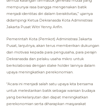
semua kalangan termasuk generasi muda yang
mempunyai rasa bangga mengenakan batik
menjadi identitas diri dalam beraktivitas,” ujarnya
didampingi Ketua Dekranasda Kota Administrasi
Jakarta Pusat Witri Yenny Arifin.
Pemerintah Kota (Pemkot) Administrasi Jakarta
Pusat, lanjutnya, akan terus memberikan dukungan
dan motivasi kepada para pengusaha, para perajin
Dekranasda dan pelaku usaha mikro untuk
berkolaborasi dengan stake holder lainnya dalam
upaya meningkatkan perekonomian.
“Acara ini menjadi salah satu upaya kita bersama
untuk melestarikan batik sebagai warisan budaya
yang berkelanjutan dan dapat meningkatkan
perekonomian serta diharapkan masyarakat