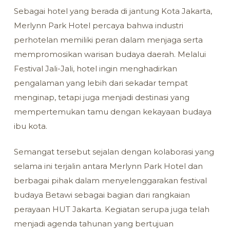
Sebagai hotel yang berada di jantung Kota Jakarta,
Merlynn Park Hotel percaya bahwa industri
perhotelan memiliki peran dalam menjaga serta
mempromosikan warisan budaya daerah. Melalui
Festival Jali-Jali, hotel ingin menghadirkan
pengalaman yang lebih dari sekadar tempat
menginap, tetapi juga menjadi destinasi yang
mempertemukan tamu dengan kekayaan budaya
ibu kota.
Semangat tersebut sejalan dengan kolaborasi yang
selama ini terjalin antara Merlynn Park Hotel dan
berbagai pihak dalam menyelenggarakan festival
budaya Betawi sebagai bagian dari rangkaian
perayaan HUT Jakarta. Kegiatan serupa juga telah
menjadi agenda tahunan yang bertujuan