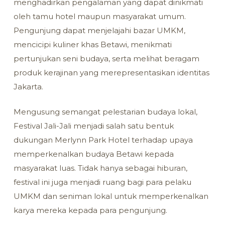
menghadirkan pengalaman yang dapat dinikmati
oleh tamu hotel maupun masyarakat umum.
Pengunjung dapat menjelajahi bazar UMKM,
mencicipi kuliner khas Betawi, menikmati
pertunjukan seni budaya, serta melihat beragam
produk kerajinan yang merepresentasikan identitas
Jakarta.
Mengusung semangat pelestarian budaya lokal,
Festival Jali-Jali menjadi salah satu bentuk
dukungan Merlynn Park Hotel terhadap upaya
memperkenalkan budaya Betawi kepada
masyarakat luas. Tidak hanya sebagai hiburan,
festival ini juga menjadi ruang bagi para pelaku
UMKM dan seniman lokal untuk memperkenalkan
karya mereka kepada para pengunjung.