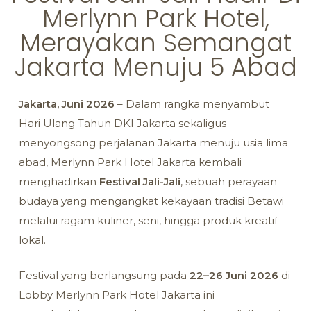
Merlynn Park Hotel,
Merayakan Semangat
Jakarta Menuju 5 Abad
Jakarta, Juni 2026
– Dalam rangka menyambut
Hari Ulang Tahun DKI Jakarta sekaligus
menyongsong perjalanan Jakarta menuju usia lima
abad, Merlynn Park Hotel Jakarta kembali
menghadirkan
Festival Jali-Jali
, sebuah perayaan
budaya yang mengangkat kekayaan tradisi Betawi
melalui ragam kuliner, seni, hingga produk kreatif
lokal.
Festival yang berlangsung pada
22–26 Juni 2026
di
Lobby Merlynn Park Hotel Jakarta ini