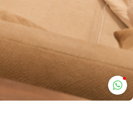
 Tanpa Harus Keluar