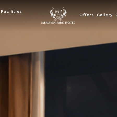
Facilities
Offers
Gallery