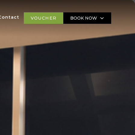
Contact
BOOK NOW
VOUCHER