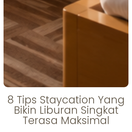
8 Tips Staycation Yang
Bikin Liburan Singkat
Terasa Maksimal