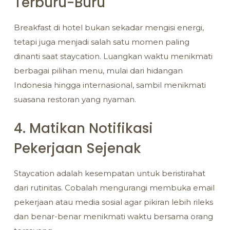
Terburu-Buru
Breakfast di hotel bukan sekadar mengisi energi,
tetapi juga menjadi salah satu momen paling
dinanti saat staycation. Luangkan waktu menikmati
berbagai pilihan menu, mulai dari hidangan
Indonesia hingga internasional, sambil menikmati
suasana restoran yang nyaman.
4. Matikan Notifikasi
Pekerjaan Sejenak
Staycation adalah kesempatan untuk beristirahat
dari rutinitas. Cobalah mengurangi membuka email
pekerjaan atau media sosial agar pikiran lebih rileks
dan benar-benar menikmati waktu bersama orang