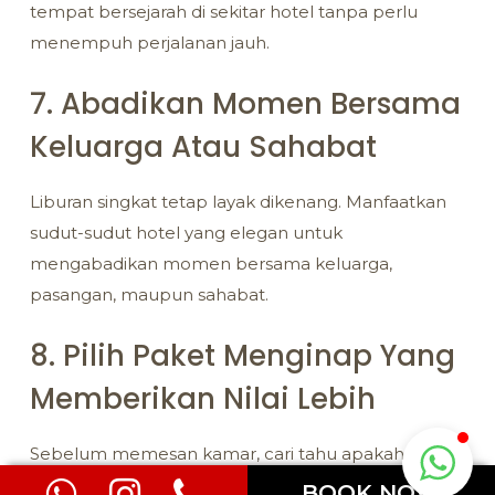
tempat bersejarah di sekitar hotel tanpa perlu
menempuh perjalanan jauh.
7. Abadikan Momen Bersama
Keluarga Atau Sahabat
Liburan singkat tetap layak dikenang. Manfaatkan
sudut-sudut hotel yang elegan untuk
mengabadikan momen bersama keluarga,
pasangan, maupun sahabat.
8. Pilih Paket Menginap Yang
Memberikan Nilai Lebih
Sebelum memesan kamar, cari tahu apakah hotel
menawarkan paket menginap dengan berbagai
BOOK NOW