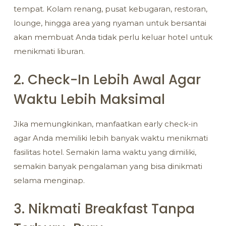
tempat. Kolam renang, pusat kebugaran, restoran,
lounge, hingga area yang nyaman untuk bersantai
akan membuat Anda tidak perlu keluar hotel untuk
menikmati liburan.
2. Check-In Lebih Awal Agar
Waktu Lebih Maksimal
Jika memungkinkan, manfaatkan early check-in
agar Anda memiliki lebih banyak waktu menikmati
fasilitas hotel. Semakin lama waktu yang dimiliki,
semakin banyak pengalaman yang bisa dinikmati
selama menginap.
3. Nikmati Breakfast Tanpa