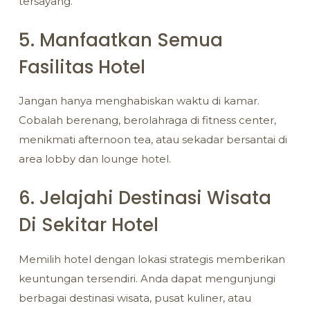
tersayang.
5. Manfaatkan Semua
Fasilitas Hotel
Jangan hanya menghabiskan waktu di kamar.
Cobalah berenang, berolahraga di fitness center,
menikmati afternoon tea, atau sekadar bersantai di
area lobby dan lounge hotel.
6. Jelajahi Destinasi Wisata
Di Sekitar Hotel
Memilih hotel dengan lokasi strategis memberikan
keuntungan tersendiri. Anda dapat mengunjungi
berbagai destinasi wisata, pusat kuliner, atau