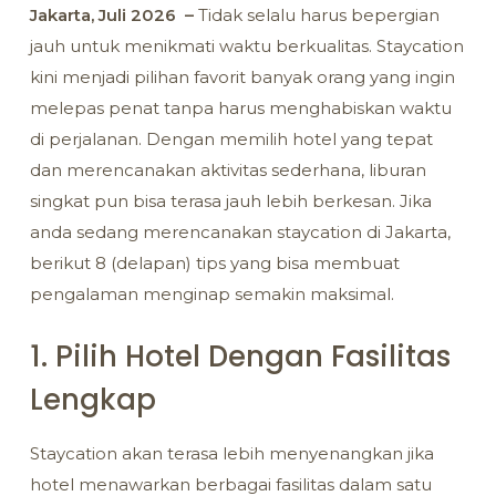
Jakarta, Juli 2026 –
Tidak selalu harus bepergian
jauh untuk menikmati waktu berkualitas. Staycation
kini menjadi pilihan favorit banyak orang yang ingin
melepas penat tanpa harus menghabiskan waktu
di perjalanan. Dengan memilih hotel yang tepat
dan merencanakan aktivitas sederhana, liburan
singkat pun bisa terasa jauh lebih berkesan. Jika
anda sedang merencanakan staycation di Jakarta,
berikut 8 (delapan) tips yang bisa membuat
pengalaman menginap semakin maksimal.
1. Pilih Hotel Dengan Fasilitas
Lengkap
Staycation akan terasa lebih menyenangkan jika
hotel menawarkan berbagai fasilitas dalam satu